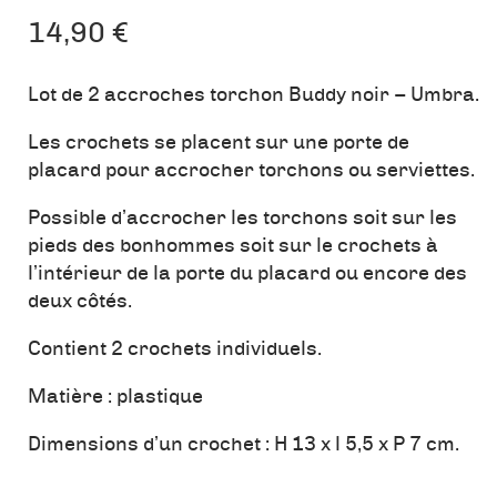
14,90
€
Lot de 2 accroches torchon Buddy noir – Umbra.
Les crochets se placent sur une porte de
placard pour accrocher torchons ou serviettes.
Possible d’accrocher les torchons soit sur les
pieds des bonhommes soit sur le crochets à
l’intérieur de la porte du placard ou encore des
deux côtés.
Contient 2 crochets individuels.
Matière : plastique
Dimensions d’un crochet : H 13 x l 5,5 x P 7 cm.