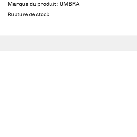
Marque du produit :
UMBRA
Rupture de stock