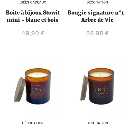
IDÉES CADEAUX
DÉCORATION
Boite à bijoux Stowit
Bougie signature n°1-
mini - blanc et bois
Arbre de Vie
49,90
€
29,90
€
DÉCORATION
DÉCORATION