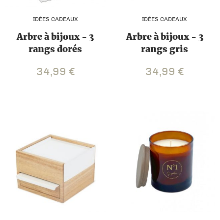
IDÉES CADEAUX
IDÉES CADEAUX
Arbre à bijoux - 3
Arbre à bijoux - 3
rangs dorés
rangs gris
34,99
€
34,99
€