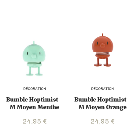
DÉCORATION
DÉCORATION
Bumble Hoptimist -
Bumble Hoptimist -
M Moyen Menthe
M Moyen Orange
24,95
€
24,95
€