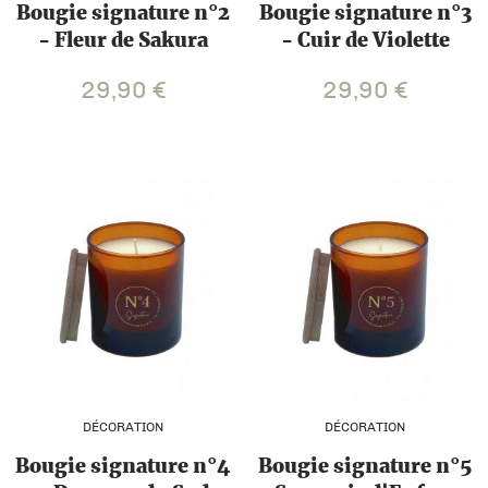
Bougie signature n°2
Bougie signature n°3
- Fleur de Sakura
- Cuir de Violette
29,90
€
29,90
€
DÉCORATION
DÉCORATION
Bougie signature n°4
Bougie signature n°5