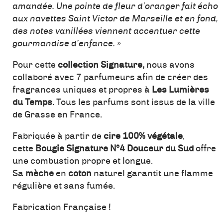
amandée. Une pointe de fleur d’oranger fait écho
aux navettes Saint Victor de Marseille et en fond,
des notes vanillées viennent accentuer cette
gourmandise d’enfance.
»
Pour cette
collection Signature,
nous avons
collaboré avec 7 parfumeurs afin de créer des
fragrances uniques et propres à
Les Lumières
du Temps
. Tous les parfums sont issus de la ville
de Grasse en France.
Fabriquée à partir de
cire 100% végétale
,
cette
Bougie Signature N°4 Douceur du Sud
offre
une combustion propre et longue.
Sa
mèche
en
coton
naturel garantit une flamme
régulière et sans fumée.
Fabrication Française !