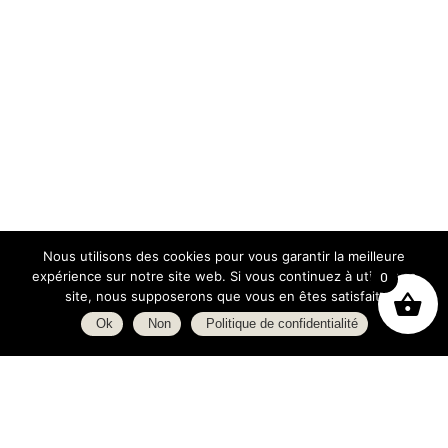
Nous utilisons des cookies pour vous garantir la meilleure
expérience sur notre site web. Si vous continuez à utiliser ce
0
site, nous supposerons que vous en êtes satisfait.
Ok
Non
Politique de confidentialité