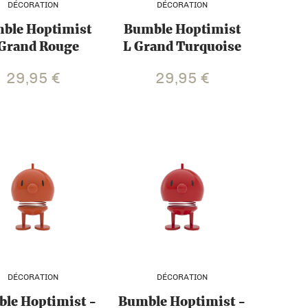
DÉCORATION
DÉCORATION
ble Hoptimist
Bumble Hoptimist
 Grand Rouge
L Grand Turquoise
29,95
€
29,95
€
DÉCORATION
DÉCORATION
le Hoptimist -
Bumble Hoptimist -