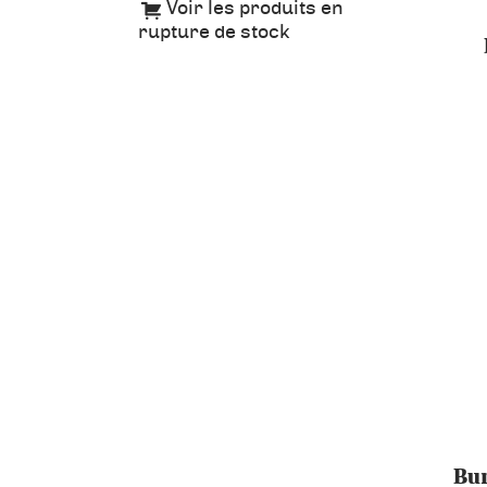
Voir les produits en
rupture de stock
Bum