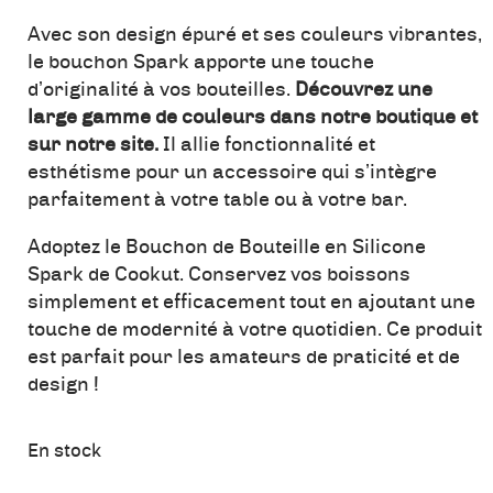
Avec son design épuré et ses couleurs vibrantes,
le bouchon Spark apporte une touche
d’originalité à vos bouteilles.
Découvrez une
large gamme de couleurs dans notre boutique et
sur notre site.
Il allie fonctionnalité et
esthétisme pour un accessoire qui s’intègre
parfaitement à votre table ou à votre bar.
Adoptez le Bouchon de Bouteille en Silicone
Spark de Cookut. Conservez vos boissons
simplement et efficacement tout en ajoutant une
touche de modernité à votre quotidien. Ce produit
est parfait pour les amateurs de praticité et de
design !
En stock