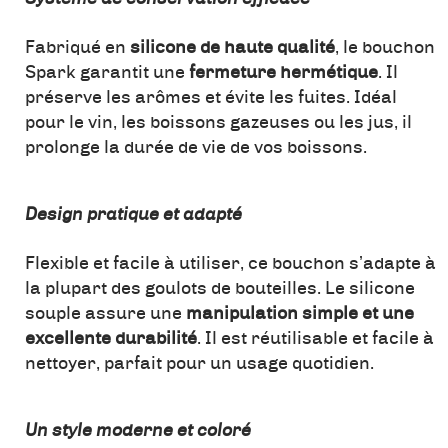
Fabriqué en
silicone de haute qualité
, le bouchon
Spark garantit une
fermeture hermétique
. Il
préserve les arômes et évite les fuites. Idéal
pour le vin, les boissons gazeuses ou les jus, il
prolonge la durée de vie de vos boissons.
Design pratique et adapté
Flexible et facile à utiliser, ce bouchon s’adapte à
la plupart des goulots de bouteilles. Le silicone
souple assure une
manipulation simple et une
excellente durabilité
. Il est réutilisable et facile à
nettoyer, parfait pour un usage quotidien.
Un style moderne et coloré