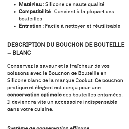
Matériau
: Silicone de haute qualité
Compatibilité
: Convient à la plupart des
bouteilles
Entretien
: Facile à nettoyer et réutilisable
DESCRIPTION DU BOUCHON DE BOUTEILLE
– BLANC
Conservez la saveur et la fraîcheur de vos
boissons avec le Bouchon de Bouteille en
Silicone blanc de la marque Cookut. Ce bouchon
pratique et élégant est conçu pour une
conservation optimale
des bouteilles entamées.
Il deviendra vite un accessoire indispensable
dans votre cuisine.
Système de conservation efficace