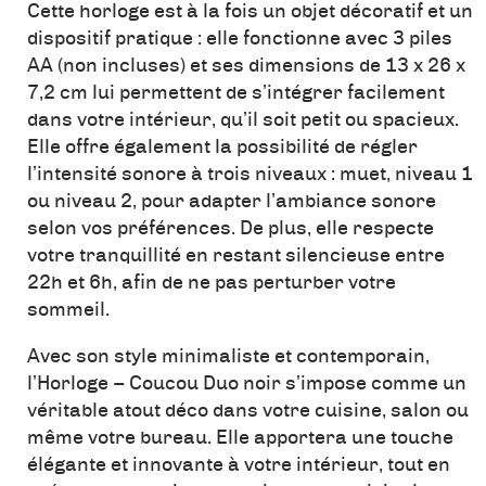
Cette horloge est à la fois un objet décoratif et un
dispositif pratique : elle fonctionne avec 3 piles
AA (non incluses) et ses dimensions de 13 x 26 x
7,2 cm lui permettent de s’intégrer facilement
dans votre intérieur, qu’il soit petit ou spacieux.
Elle offre également la possibilité de régler
l’intensité sonore à trois niveaux : muet, niveau 1
ou niveau 2, pour adapter l’ambiance sonore
selon vos préférences. De plus, elle respecte
votre tranquillité en restant silencieuse entre
22h et 6h, afin de ne pas perturber votre
sommeil.
Avec son style minimaliste et contemporain,
l’Horloge – Coucou Duo noir s’impose comme un
véritable atout déco dans votre cuisine, salon ou
même votre bureau. Elle apportera une touche
élégante et innovante à votre intérieur, tout en