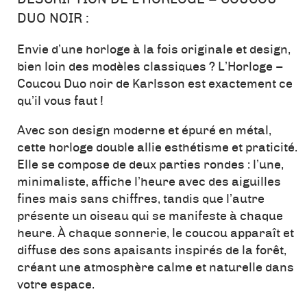
DUO NOIR :
Envie d’une horloge à la fois originale et design,
bien loin des modèles classiques ? L’Horloge –
Coucou Duo noir de Karlsson est exactement ce
qu’il vous faut !
Avec son design moderne et épuré en métal,
cette horloge double allie esthétisme et praticité.
Elle se compose de deux parties rondes : l’une,
minimaliste, affiche l’heure avec des aiguilles
fines mais sans chiffres, tandis que l’autre
présente un oiseau qui se manifeste à chaque
heure. À chaque sonnerie, le coucou apparaît et
diffuse des sons apaisants inspirés de la forêt,
créant une atmosphère calme et naturelle dans
votre espace.