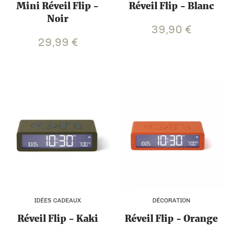
Mini Réveil Flip -
Réveil Flip - Blanc
Noir
39,90
€
29,99
€
IDÉES CADEAUX
DÉCORATION
Réveil Flip - Kaki
Réveil Flip - Orange