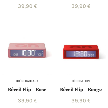
39,90
€
39,90
€
IDÉES CADEAUX
DÉCORATION
Réveil Flip - Rose
Réveil Flip - Rouge
39,90
€
39,90
€