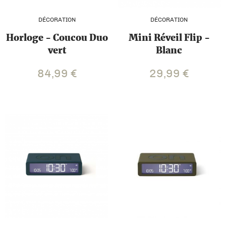
DÉCORATION
DÉCORATION
Horloge - Coucou Duo
Mini Réveil Flip -
vert
Blanc
84,99
€
29,99
€