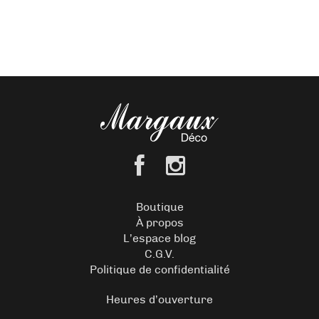
Boutique
À propos
L’espace blog
C.G.V.
Politique de confidentialité
Heures d’ouverture