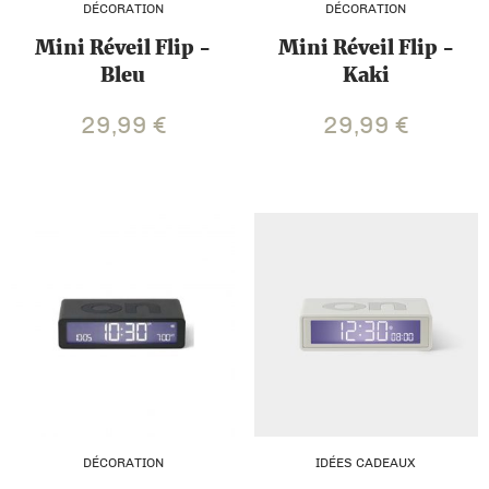
DÉCORATION
DÉCORATION
Mini Réveil Flip -
Mini Réveil Flip -
Bleu
Kaki
29,99
€
29,99
€
DÉCORATION
IDÉES CADEAUX