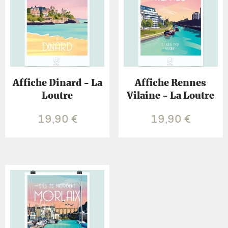
Affiche Dinard - La
Affiche Rennes
Loutre
Vilaine - La Loutre
19,90
€
19,90
€