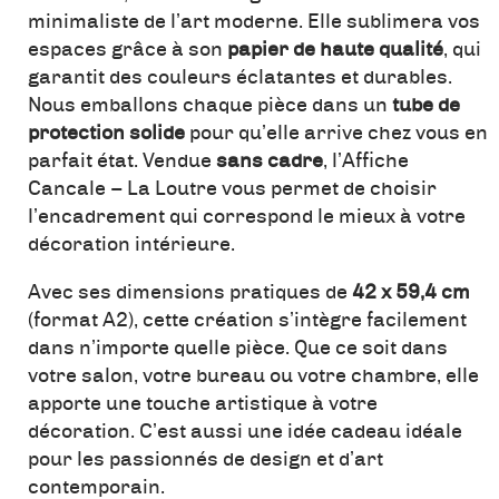
minimaliste de l’art moderne. Elle sublimera vos
espaces grâce à son
papier de haute qualité
, qui
garantit des couleurs éclatantes et durables.
Nous emballons chaque pièce dans un
tube de
protection solide
pour qu’elle arrive chez vous en
parfait état. Vendue
sans cadre
, l’Affiche
Cancale – La Loutre vous permet de choisir
l’encadrement qui correspond le mieux à votre
décoration intérieure.
Avec ses dimensions pratiques de
42 x 59,4 cm
(format A2), cette création s’intègre facilement
dans n’importe quelle pièce. Que ce soit dans
votre salon, votre bureau ou votre chambre, elle
apporte une touche artistique à votre
décoration. C’est aussi une idée cadeau idéale
pour les passionnés de design et d’art
contemporain.