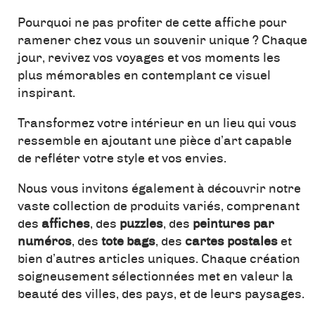
Pourquoi ne pas profiter de cette affiche pour
ramener chez vous un souvenir unique ? Chaque
jour, revivez vos voyages et vos moments les
plus mémorables en contemplant ce visuel
inspirant.
Transformez votre intérieur en un lieu qui vous
ressemble en ajoutant une pièce d’art capable
de refléter votre style et vos envies.
Nous vous invitons également à découvrir notre
vaste collection de produits variés, comprenant
des
affiches
, des
puzzles
, des
peintures par
numéros
, des
tote bags
, des
cartes postales
et
bien d’autres articles uniques. Chaque création
soigneusement sélectionnées met en valeur la
beauté des villes, des pays, et de leurs paysages.