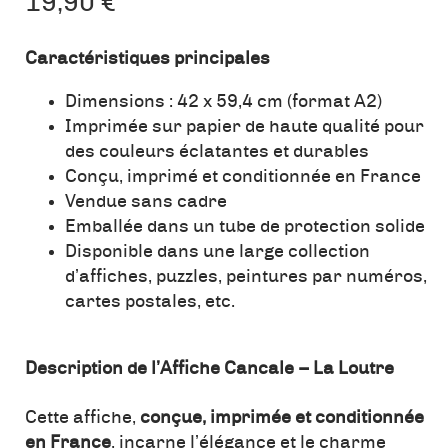
19,90
€
Caractéristiques principales
Dimensions : 42 x 59,4 cm (format A2)
Imprimée sur papier de haute qualité pour
des couleurs éclatantes et durables
Conçu, imprimé et conditionnée en France
Vendue sans cadre
Emballée dans un tube de protection solide
Disponible dans une large collection
d’affiches, puzzles, peintures par numéros,
cartes postales, etc.
Description de l’Affiche Cancale – La Loutre
Cette affiche,
conçue, imprimée et conditionnée
en France
, incarne l’élégance et le charme