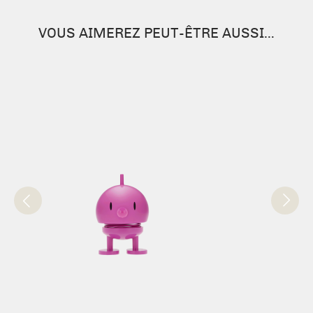
VOUS AIMEREZ PEUT-ÊTRE AUSSI…