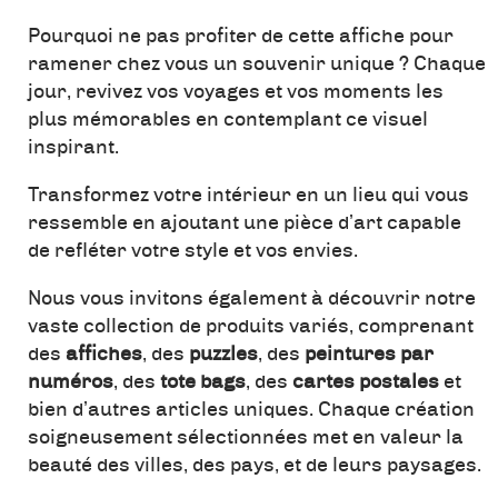
Pourquoi ne pas profiter de cette affiche pour
ramener chez vous un souvenir unique ? Chaque
jour, revivez vos voyages et vos moments les
plus mémorables en contemplant ce visuel
inspirant.
Transformez votre intérieur en un lieu qui vous
ressemble en ajoutant une pièce d’art capable
de refléter votre style et vos envies.
Nous vous invitons également à découvrir notre
vaste collection de produits variés, comprenant
des
affiches
, des
puzzles
, des
peintures par
numéros
, des
tote bags
, des
cartes postales
et
bien d’autres articles uniques. Chaque création
soigneusement sélectionnées met en valeur la
beauté des villes, des pays, et de leurs paysages.