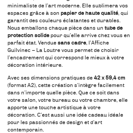
minimaliste de l’art moderne. Elle sublimera vos
espaces grâce à son
papier de haute qualité
, qui
garantit des couleurs éclatantes et durables.
Nous emballons chaque pièce dans un
tube de
protection solide
pour qu’elle arrive chez vous en
parfait état. Vendue
sans cadre
, l’Affiche
Guilvinec – La Loutre vous permet de choisir
l’encadrement qui correspond le mieux à votre
décoration intérieure.
Avec ses dimensions pratiques de
42 x 59,4 cm
(format A2), cette création s’intègre facilement
dans n’importe quelle pièce. Que ce soit dans
votre salon, votre bureau ou votre chambre, elle
apporte une touche artistique à votre
décoration. C’est aussi une idée cadeau idéale
pour les passionnés de design et d’art
contemporain.