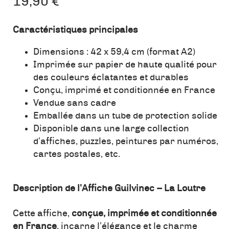
19,90
€
Caractéristiques principales
Dimensions : 42 x 59,4 cm (format A2)
Imprimée sur papier de haute qualité pour
des couleurs éclatantes et durables
Conçu, imprimé et conditionnée en France
Vendue sans cadre
Emballée dans un tube de protection solide
Disponible dans une large collection
d’affiches, puzzles, peintures par numéros,
cartes postales, etc.
Description de l’Affiche Guilvinec – La Loutre
Cette affiche,
conçue, imprimée et conditionnée
en France
, incarne l’élégance et le charme