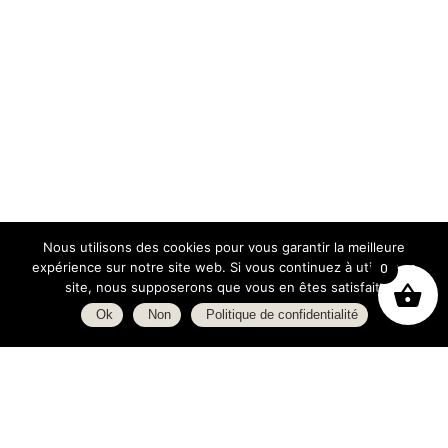
Nous utilisons des cookies pour vous garantir la meilleure
expérience sur notre site web. Si vous continuez à utiliser ce
0
site, nous supposerons que vous en êtes satisfait.
Ok
Non
Politique de confidentialité