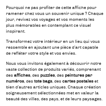
Pourquoi ne pas profiter de cette affiche pour
ramener chez vous un souvenir unique ? Chaque
jour, revivez vos voyages et vos moments les
plus mémorables en contemplant ce visuel
inspirant.
Transformez votre intérieur en un lieu qui vous
ressemble en ajoutant une pièce d’art capable
de refléter votre style et vos envies.
Nous vous invitons également à découvrir notre
vaste collection de produits variés, comprenant
des
affiches
, des
puzzles
, des
peintures par
numéros
, des
tote bags
, des
cartes postales
et
bien d’autres articles uniques. Chaque création
soigneusement sélectionnées met en valeur la
beauté des villes, des pays, et de leurs paysages.