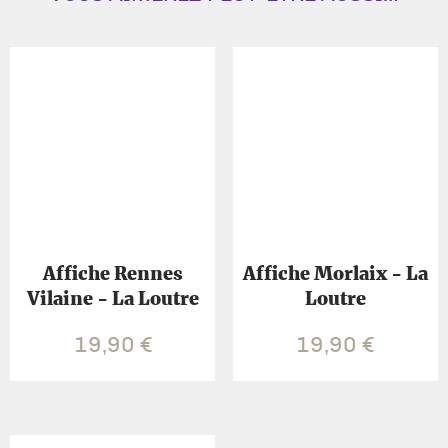
Affiche Rennes
Affiche Morlaix - La
Vilaine - La Loutre
Loutre
19,90
€
19,90
€