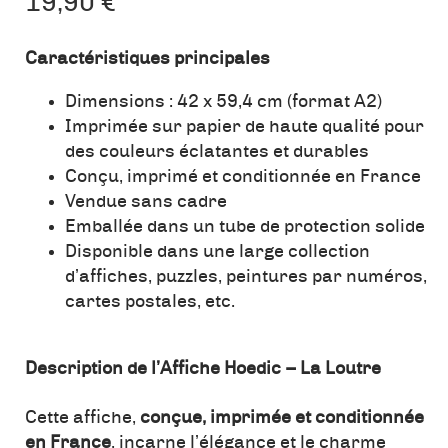
19,90
€
Caractéristiques principales
Dimensions : 42 x 59,4 cm (format A2)
Imprimée sur papier de haute qualité pour
des couleurs éclatantes et durables
Conçu, imprimé et conditionnée en France
Vendue sans cadre
Emballée dans un tube de protection solide
Disponible dans une large collection
d’affiches, puzzles, peintures par numéros,
cartes postales, etc.
Description de l’Affiche Hoedic – La Loutre
Cette affiche,
conçue, imprimée et conditionnée
en France
, incarne l’élégance et le charme