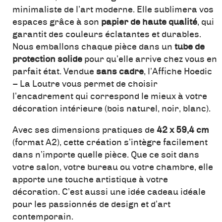
minimaliste de l’art moderne. Elle sublimera vos
espaces grâce à son
papier de haute qualité
, qui
garantit des couleurs éclatantes et durables.
Nous emballons chaque pièce dans un
tube de
protection solide
pour qu’elle arrive chez vous en
parfait état. Vendue
sans cadre
, l’Affiche Hoedic
– La Loutre vous permet de choisir
l’encadrement qui correspond le mieux à votre
décoration intérieure (bois naturel, noir, blanc).
Avec ses dimensions pratiques de
42 x 59,4 cm
(format A2), cette création s’intègre facilement
dans n’importe quelle pièce. Que ce soit dans
votre salon, votre bureau ou votre chambre, elle
apporte une touche artistique à votre
décoration. C’est aussi une idée cadeau idéale
pour les passionnés de design et d’art
contemporain.