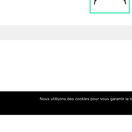
Nous utilisons des cookies pour vous garantir la m
4 r