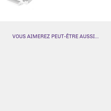
VOUS AIMEREZ PEUT-ÊTRE AUSSI…