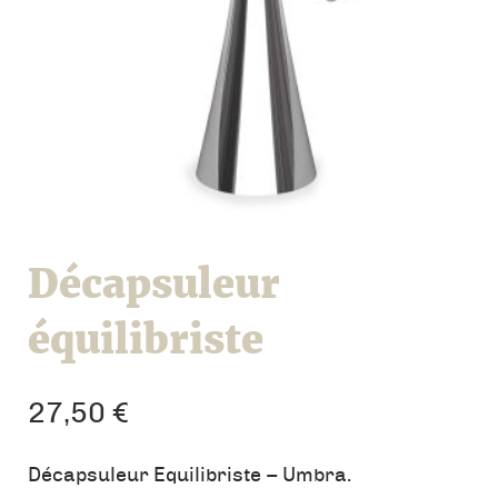
Décapsuleur
équilibriste
27,50
€
Décapsuleur Equilibriste – Umbra.