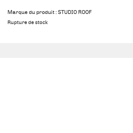
Marque du produit :
STUDIO ROOF
Rupture de stock