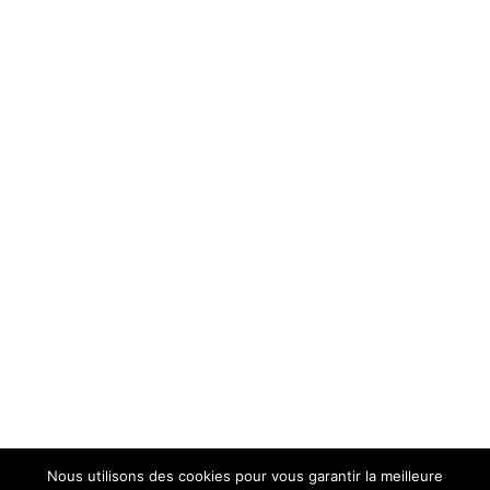
Nous utilisons des cookies pour vous garantir la meilleure