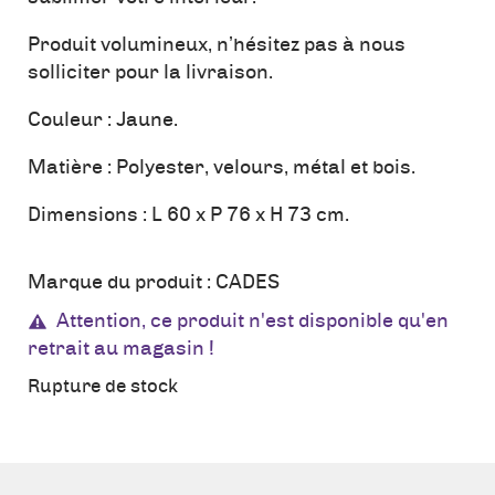
Produit volumineux, n’hésitez pas à nous
solliciter pour la livraison.
Couleur : Jaune.
Matière : Polyester, velours, métal et bois.
Dimensions : L 60 x P 76 x H 73 cm.
Marque du produit :
CADES
Attention, ce produit n'est disponible qu'en
retrait au magasin !
Rupture de stock