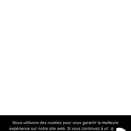
Nous utilisons des cookies pour vous garantir la meilleure
expérience sur notre site web. Si vous continuez à utiliser ce
0