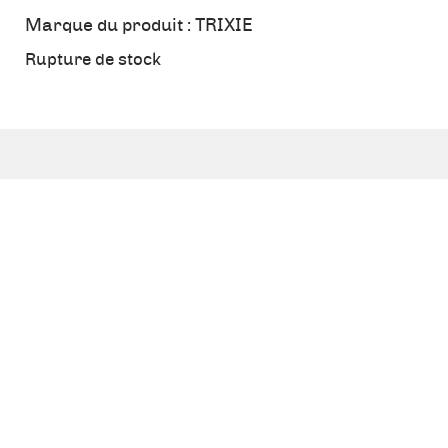
Marque du produit :
TRIXIE
Rupture de stock