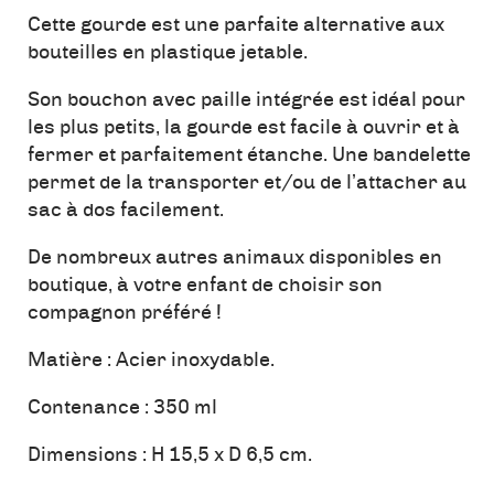
Cette gourde est une parfaite alternative aux
bouteilles en plastique jetable.
Son bouchon avec paille intégrée est idéal pour
les plus petits, la gourde est facile à ouvrir et à
fermer et parfaitement étanche. Une bandelette
permet de la transporter et/ou de l’attacher au
sac à dos facilement.
De nombreux autres animaux disponibles en
boutique, à votre enfant de choisir son
compagnon préféré !
Matière : Acier inoxydable.
Contenance : 350 ml
Dimensions : H 15,5 x D 6,5 cm.