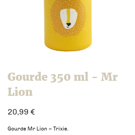
Gourde 350 ml - Mr
Lion
20,99
€
Gourde Mr Lion – Trixie.