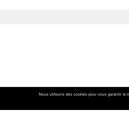
Nous utilisons des cookies pour vous garantir la m
4 r