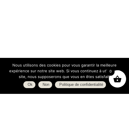
Nous utilisons des cookies pour vous garantir la meilleure
expérience sur notre site web. Si vous continuez à utiliser ce
0
site, nous supposerons que vous en êtes satisfait.
Ok
Non
Politique de confidentialité