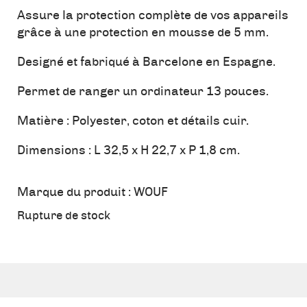
Assure la protection complète de vos appareils
grâce à une protection en mousse de 5 mm.
Designé et fabriqué à Barcelone en Espagne.
Permet de ranger un ordinateur 13 pouces.
Matière : Polyester, coton et détails cuir.
Dimensions : L 32,5 x H 22,7 x P 1,8 cm.
Marque du produit :
WOUF
Rupture de stock