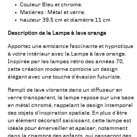
Couleur Bleu et chrome.
Matières : Métal et verre.
hauteur 39,5 cm et diamètre 11 cm
Description de la Lampe à lave orange
Apportez une ambiance fascinante et hypnotique
à votre intérieur avec la Lampe à lave orange.
Inspirée par les lampes rétro des années 70,
cette création moderne combine un design
élégant avec une touche d’évasion futuriste.
Rempli de lave vibrante dans un diffuseur en
verre transparent, la lampe repose sur une base
en métal chromé, rappelant le design intemporel
des objets d’inspiration spatiale. En plus d’être
un élément décoratif saisissant, cette lampe est
idéale pour émerveiller et apaiser, notamment
dans la chambre des enfants, qui passeront des