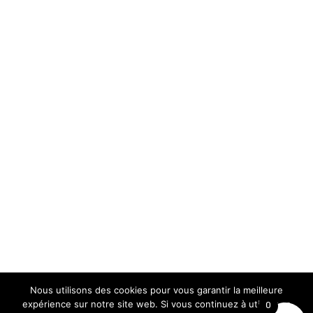
Nous utilisons des cookies pour vous garantir la meilleure
expérience sur notre site web. Si vous continuez à utiliser ce
0