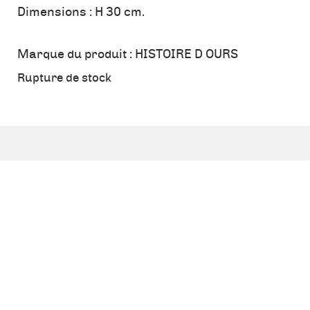
Dimensions : H 30 cm.
Marque du produit :
HISTOIRE D OURS
Rupture de stock