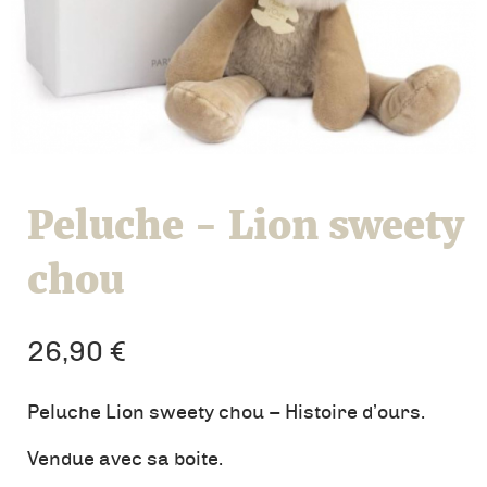
Peluche - Lion sweety
chou
26,90
€
Peluche Lion sweety chou – Histoire d’ours.
Vendue avec sa boite.