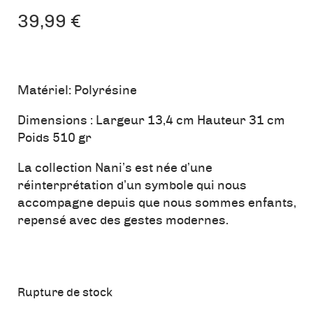
39,99
€
Matériel: Polyrésine
Dimensions : Largeur 13,4 cm Hauteur 31 cm
Poids 510 gr
La collection Nani’s est née d’une
réinterprétation d’un symbole qui nous
accompagne depuis que nous sommes enfants,
repensé avec des gestes modernes.
Rupture de stock