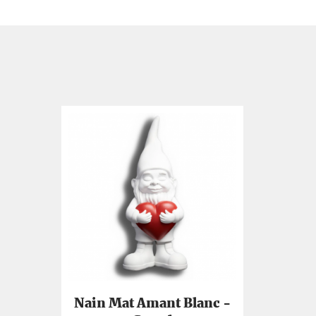
Nain Mat Amant Blanc -