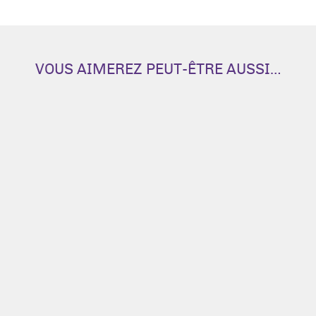
-
Grand
VOUS AIMEREZ PEUT-ÊTRE AUSSI…