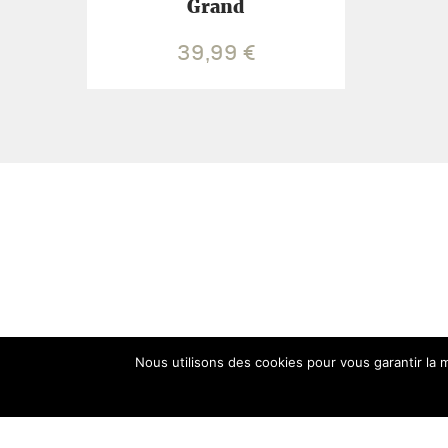
Grand
39,99
€
Nous utilisons des cookies pour vous garantir la m