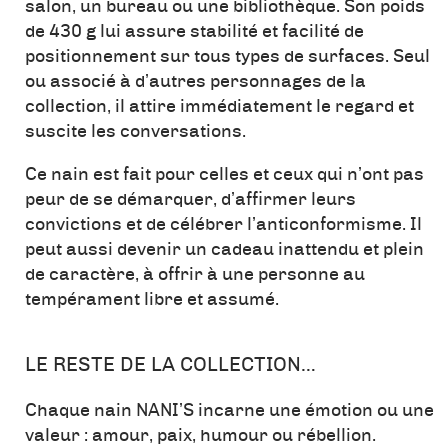
salon, un bureau ou une bibliothèque. Son poids
de 430 g lui assure stabilité et facilité de
positionnement sur tous types de surfaces. Seul
ou associé à d’autres personnages de la
collection, il attire immédiatement le regard et
suscite les conversations.
Ce nain est fait pour celles et ceux qui n’ont pas
peur de se démarquer, d’affirmer leurs
convictions et de célébrer l’anticonformisme. Il
peut aussi devenir un cadeau inattendu et plein
de caractère, à offrir à une personne au
tempérament libre et assumé.
LE RESTE DE LA COLLECTION…
Chaque nain NANI’S incarne une émotion ou une
valeur : amour, paix, humour ou rébellion.