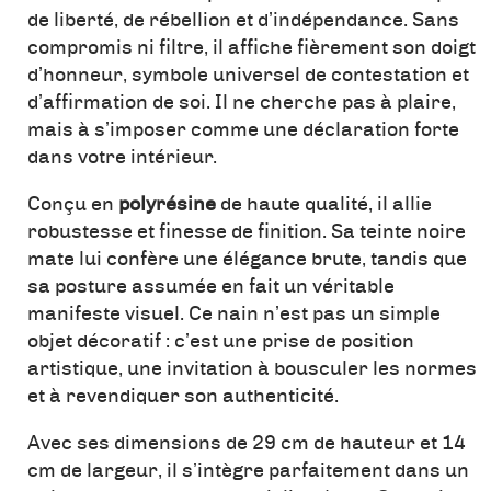
de liberté, de rébellion et d’indépendance. Sans
compromis ni filtre, il affiche fièrement son doigt
d’honneur, symbole universel de contestation et
d’affirmation de soi. Il ne cherche pas à plaire,
mais à s’imposer comme une déclaration forte
dans votre intérieur.
Conçu en
polyrésine
de haute qualité, il allie
robustesse et finesse de finition. Sa teinte noire
mate lui confère une élégance brute, tandis que
sa posture assumée en fait un véritable
manifeste visuel. Ce nain n’est pas un simple
objet décoratif : c’est une prise de position
artistique, une invitation à bousculer les normes
et à revendiquer son authenticité.
Avec ses dimensions de 29 cm de hauteur et 14
cm de largeur, il s’intègre parfaitement dans un