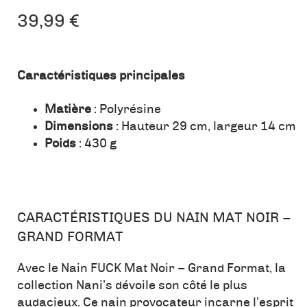
39,99
€
Caractéristiques principales
Matière
: Polyrésine
Dimensions
: Hauteur 29 cm, largeur 14 cm
Poids
: 430 g
CARACTÉRISTIQUES DU NAIN MAT NOIR –
GRAND FORMAT
Avec le Nain FUCK Mat Noir – Grand Format, la
collection Nani’s dévoile son côté le plus
audacieux. Ce nain provocateur incarne l’esprit