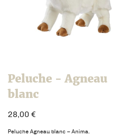
Peluche - Agneau
blanc
28,00
€
Peluche Agneau blanc – Anima.