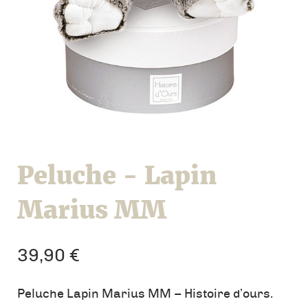
Peluche - Lapin
Marius MM
39,90
€
Peluche Lapin Marius MM – Histoire d’ours.