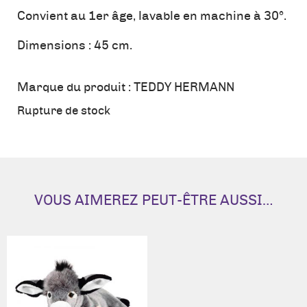
Convient au 1er âge, lavable en machine à 30°.
Dimensions : 45 cm.
Marque du produit :
TEDDY HERMANN
Rupture de stock
VOUS AIMEREZ PEUT-ÊTRE AUSSI…