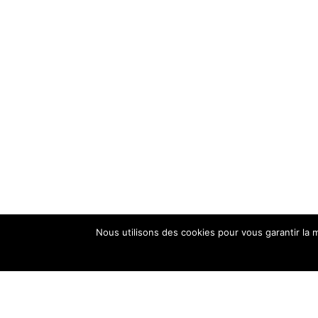
Nous utilisons des cookies pour vous garantir la m
4 r