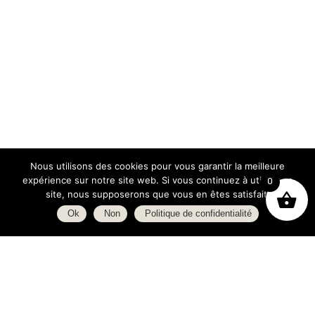
Nous utilisons des cookies pour vous garantir la meilleure
expérience sur notre site web. Si vous continuez à utiliser ce
0
site, nous supposerons que vous en êtes satisfait.
Ok
Non
Politique de confidentialité