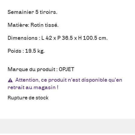
Semainier 5 tiroirs.
Matière: Rotin tissé.
Dimensions : L 42 x P 36.5 x H 100.5 cm.
Poids : 19.5 kg.
Marque du produit :
OPJET
Attention, ce produit n'est disponible qu'en
retrait au magasin !
Rupture de stock