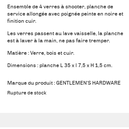
Ensemble de 4 verres à shooter, planche de
service allongée avec poignée peinte en noire et
finition cuir.
Les verres passent au lave vaisselle, la planche
est à laver à la main, ne pas faire tremper.
Matière : Verre, bois et cuir.
Dimensions : planche L 35 x l 7,5 x H 1,5 cm.
Marque du produit :
GENTLEMEN'S HARDWARE
Rupture de stock