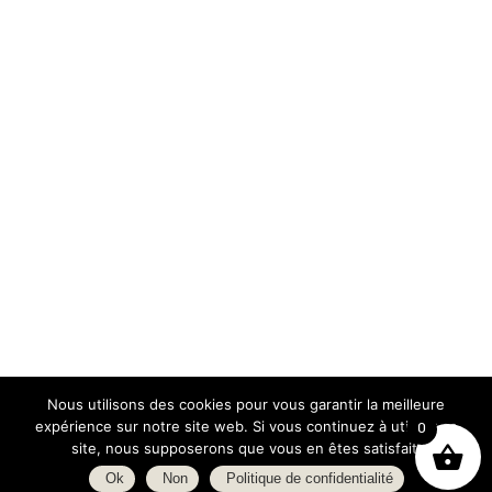
Nous utilisons des cookies pour vous garantir la meilleure
expérience sur notre site web. Si vous continuez à utiliser ce
0
site, nous supposerons que vous en êtes satisfait.
Ok
Non
Politique de confidentialité