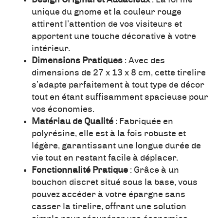
Design Original et Audacieux
: La forme
unique du gnome et la couleur rouge
attirent l’attention de vos visiteurs et
apportent une touche décorative à votre
intérieur.
Dimensions Pratiques
: Avec des
dimensions de 27 x 13 x 8 cm, cette tirelire
s’adapte parfaitement à tout type de décor
tout en étant suffisamment spacieuse pour
vos économies.
Matériau de Qualité
: Fabriquée en
polyrésine, elle est à la fois robuste et
légère, garantissant une longue durée de
vie tout en restant facile à déplacer.
Fonctionnalité Pratique
: Grâce à un
bouchon discret situé sous la base, vous
pouvez accéder à votre épargne sans
casser la tirelire, offrant une solution