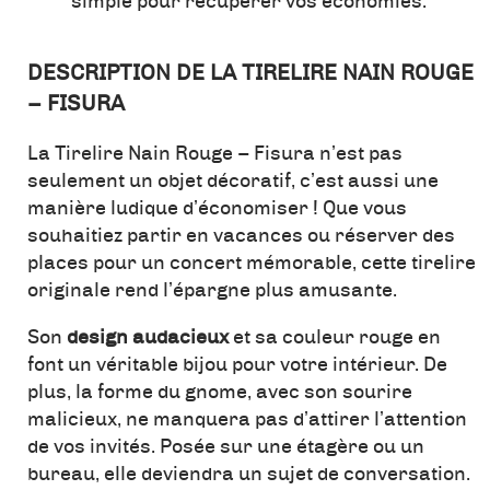
simple pour récupérer vos économies.
DESCRIPTION DE LA TIRELIRE NAIN ROUGE
– FISURA
La Tirelire Nain Rouge – Fisura n’est pas
seulement un objet décoratif, c’est aussi une
manière ludique d’économiser ! Que vous
souhaitiez partir en vacances ou réserver des
places pour un concert mémorable, cette tirelire
originale rend l’épargne plus amusante.
Son
design audacieux
et sa couleur rouge en
font un véritable bijou pour votre intérieur. De
plus, la forme du gnome, avec son sourire
malicieux, ne manquera pas d’attirer l’attention
de vos invités. Posée sur une étagère ou un
bureau, elle deviendra un sujet de conversation.