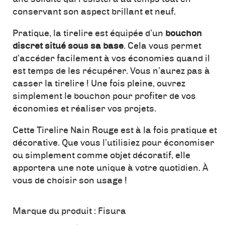
conservant son aspect brillant et neuf.
Pratique, la tirelire est équipée d’un
bouchon
discret situé sous sa base
. Cela vous permet
d’accéder facilement à vos économies quand il
est temps de les récupérer. Vous n’aurez pas à
casser la tirelire ! Une fois pleine, ouvrez
simplement le bouchon pour profiter de vos
économies et réaliser vos projets.
Cette Tirelire Nain Rouge est à la fois pratique et
décorative. Que vous l’utilisiez pour économiser
ou simplement comme objet décoratif, elle
apportera une note unique à votre quotidien. À
vous de choisir son usage !
Marque du produit :
Fisura