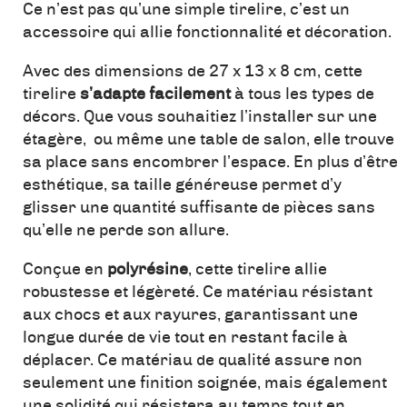
Ce n’est pas qu’une simple tirelire, c’est un
accessoire qui allie fonctionnalité et décoration.
Avec des dimensions de 27 x 13 x 8 cm, cette
tirelire
s’adapte facilement
à tous les types de
décors. Que vous souhaitiez l’installer sur une
étagère, ou même une table de salon, elle trouve
sa place sans encombrer l’espace. En plus d’être
esthétique, sa taille généreuse permet d’y
glisser une quantité suffisante de pièces sans
qu’elle ne perde son allure.
Conçue en
polyrésine
, cette tirelire allie
robustesse et légèreté. Ce matériau résistant
aux chocs et aux rayures, garantissant une
longue durée de vie tout en restant facile à
déplacer. Ce matériau de qualité assure non
seulement une finition soignée, mais également
une solidité qui résistera au temps tout en