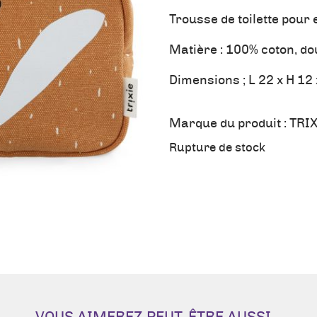
Trousse de toilette pour 
Matière : 100% coton, do
Dimensions ; L 22 x H 12 
Marque du produit :
TRIX
Rupture de stock