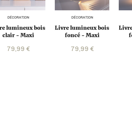
DÉCORATION
DÉCORATION
re lumineux bois
Livre lumineux bois
Livr
clair - Maxi
foncé - Maxi
f
79,99
€
79,99
€