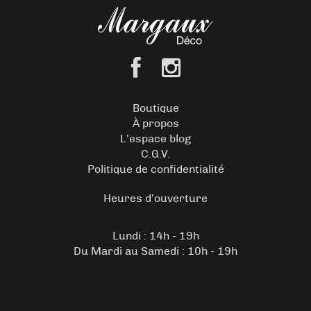
Boutique
À propos
L’espace blog
C.G.V.
Politique de confidentialité
Heures d’ouverture
Lundi : 14h - 19h
Du Mardi au Samedi : 10h - 19h