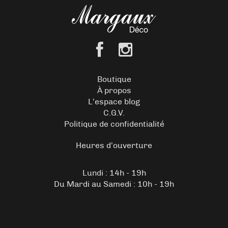
Boutique
À propos
L’espace blog
C.G.V.
Politique de confidentialité
Heures d’ouverture
Lundi : 14h - 19h
Du Mardi au Samedi : 10h - 19h