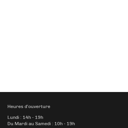
Heures d’ouverture
Lundi : 14h - 19h
Du Mardi au Samedi : 10h - 19h