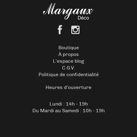
Boutique
À propos
L’espace blog
C.G.V.
Politique de confidentialité
Heures d’ouverture
Lundi : 14h - 19h
Du Mardi au Samedi : 10h - 19h