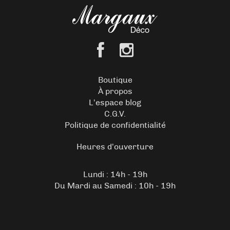
Boutique
À propos
L’espace blog
C.G.V.
Politique de confidentialité
Heures d’ouverture
Lundi : 14h - 19h
Du Mardi au Samedi : 10h - 19h