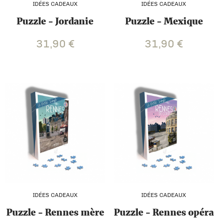
IDÉES CADEAUX
IDÉES CADEAUX
Puzzle - Jordanie
Puzzle - Mexique
31,90
€
31,90
€
IDÉES CADEAUX
IDÉES CADEAUX
Puzzle - Rennes mère
Puzzle - Rennes opéra