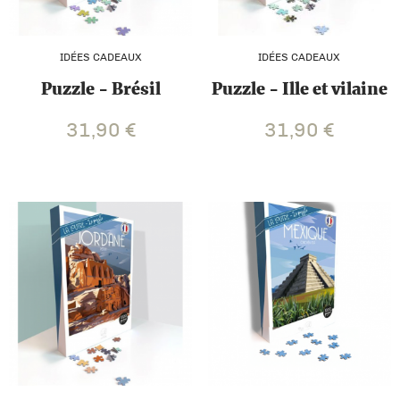
IDÉES CADEAUX
IDÉES CADEAUX
Puzzle - Brésil
Puzzle - Ille et vilaine
31,90
€
31,90
€