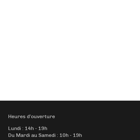
Heures d’ouverture
Lundi : 14h - 19h
Du Mardi au Samedi : 10h - 19h