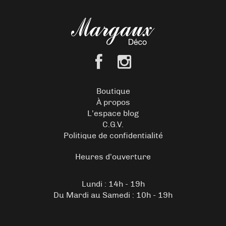
Boutique
À propos
L’espace blog
C.G.V.
Politique de confidentialité
Heures d’ouverture
Lundi : 14h - 19h
Du Mardi au Samedi : 10h - 19h