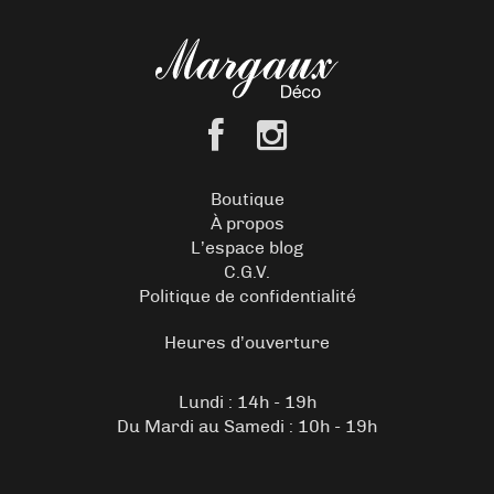
Boutique
À propos
L’espace blog
C.G.V.
Politique de confidentialité
Heures d’ouverture
Lundi : 14h - 19h
Du Mardi au Samedi : 10h - 19h