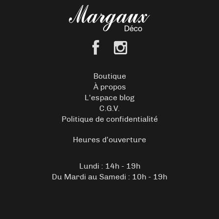
Boutique
À propos
L’espace blog
C.G.V.
Politique de confidentialité
Heures d’ouverture
Lundi : 14h - 19h
Du Mardi au Samedi : 10h - 19h