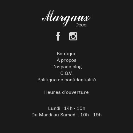
Boutique
À propos
L’espace blog
C.G.V.
Politique de confidentialité
Heures d’ouverture
Lundi : 14h - 19h
Du Mardi au Samedi : 10h - 19h