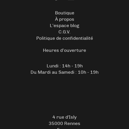
Boutique
À propos
L’espace blog
C.G.V.
Politique de confidentialité
Heures d’ouverture
Lundi : 14h - 19h
Du Mardi au Samedi : 10h - 19h
4 rue d'Isly
35000 Rennes