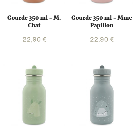
Gourde 350 ml - M.
Gourde 350 ml - Mme
Chat
Papillon
22,90
€
22,90
€