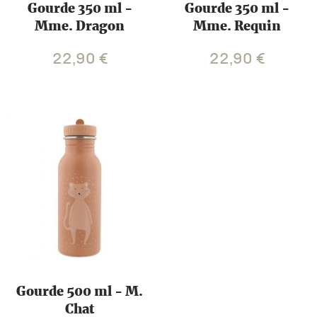
Gourde 350 ml -
Gourde 350 ml -
Mme. Dragon
Mme. Requin
22,90
€
22,90
€
Gourde 500 ml - M.
Chat