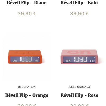
Réveil Flip - Blanc
Réveil Flip - Kaki
39,90
€
39,90
€
DÉCORATION
IDÉES CADEAUX
Réveil Flip - Orange
Réveil Flip - Rose