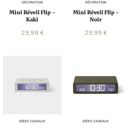
DÉCORATION
DÉCORATION
Mini Réveil Flip -
Mini Réveil Flip -
Kaki
Noir
29,99
€
29,99
€
IDÉES CADEAUX
IDÉES CADEAUX