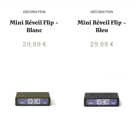
DÉCORATION
DÉCORATION
Mini Réveil Flip -
Mini Réveil Flip -
Blanc
Bleu
29,99
€
29,99
€