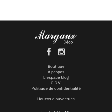
Boutique
À propos
L’espace blog
C.G.V.
Politique de confidentialité
Heures d’ouverture