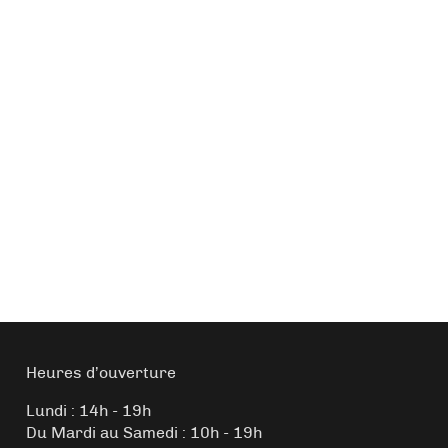
Heures d’ouverture
Lundi : 14h - 19h
Du Mardi au Samedi : 10h - 19h