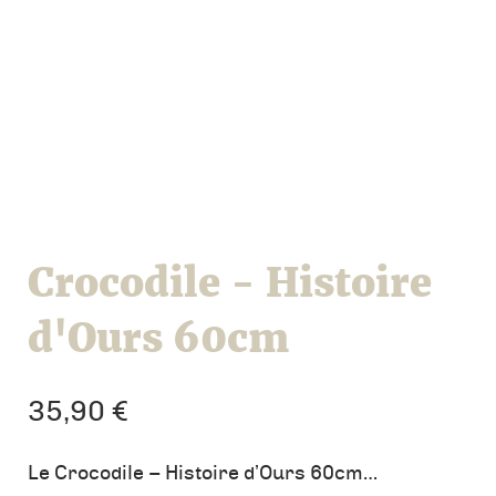
Crocodile - Histoire
d'Ours 60cm
35,90
€
Le Crocodile – Histoire d’Ours 60cm…