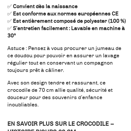
✅
Convient dès la naissance
✅
Est conforme aux normes européennes CE
✅
Est entièrement composé de polyester (100 %)
✅
S’entretien facilement : Lavable en machine à
30°
Astuce : Pensez à vous procurer un jumeau de
ce doudou pour pouvoir en assurer un lavage
régulier tout en conservant un compagnon
toujours prêt à câliner.
Avec son design tendre et rassurant, ce
crocodile de 70 cm allie qualité, sécurité et
douceur pour des souvenirs d’enfance
inoubliables.
EN SAVOIR PLUS SUR LE CROCODILE –