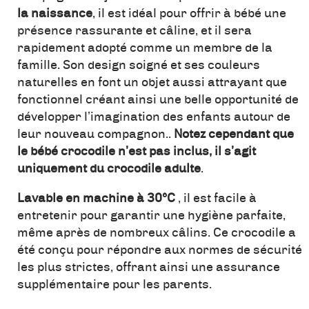
la naissance
, il est idéal pour offrir à bébé une
présence rassurante et câline, et il sera
rapidement adopté comme un membre de la
famille. Son design soigné et ses couleurs
naturelles en font un objet aussi attrayant que
fonctionnel créant ainsi une belle opportunité de
développer l’imagination des enfants autour de
leur nouveau compagnon..
Notez cependant que
le bébé crocodile n’est pas inclus
, il s’agit
uniquement du crocodile adulte
.
Lavable en machine à 30°C
, il est facile à
entretenir pour garantir une hygiène parfaite,
même après de nombreux câlins. Ce crocodile a
été conçu pour répondre aux normes de sécurité
les plus strictes, offrant ainsi une assurance
supplémentaire pour les parents.